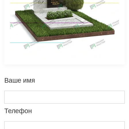
Ваше имя
Телефон