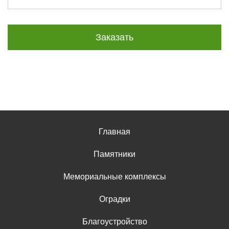
Заказать
Главная
Памятники
Мемориальные комплексы
Оградки
Благоустройство