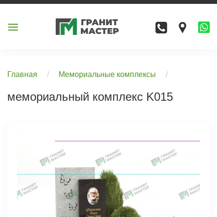
Главная
Мемориальные комплексы
мемориальный комплекс K015