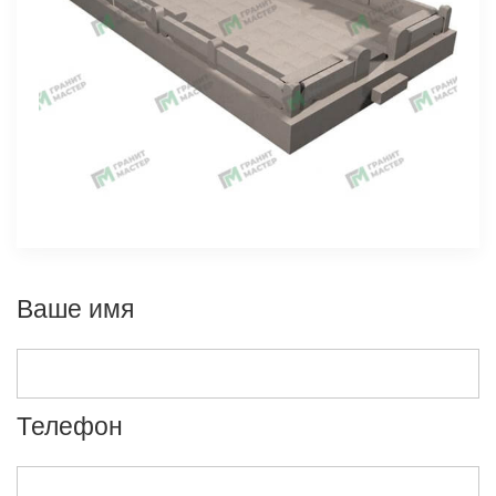
Ваше имя
Телефон