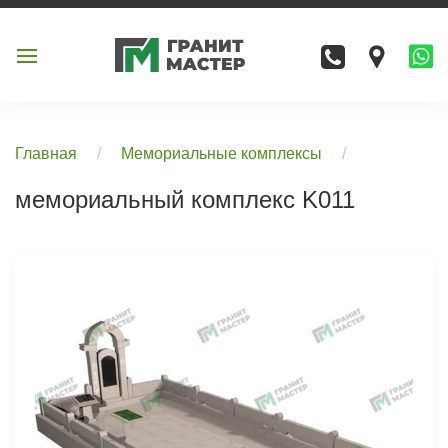
Главная
Мемориальные комплексы
мемориальный комплекс K011