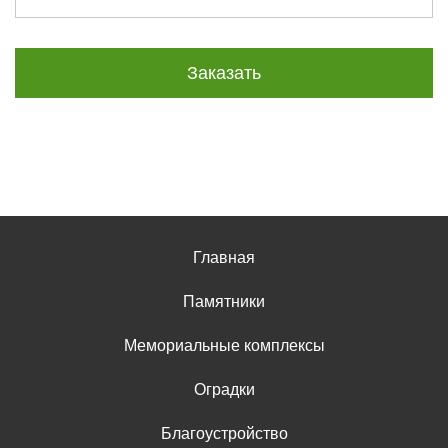
Заказать
Главная
Памятники
Мемориальные комплексы
Оградки
Благоустройство