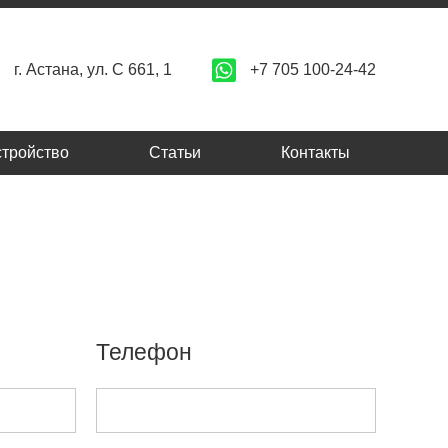
+7 705 100-24-42
г. Астана, ул. C 661, 1
стройство
Статьи
Контакты
Телефон