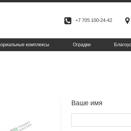
+7 705 100-24-42
ориальные комплексы
Оградки
Благоу
Ваше имя