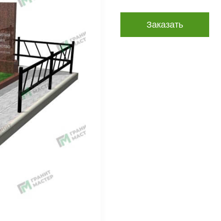
Заказать