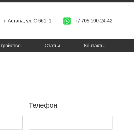
+7 705 100-24-42
г. Астана, ул. C 661, 1
стройство
Статьи
Контакты
Телефон