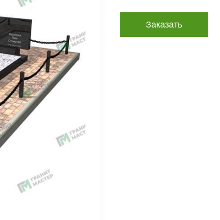
Заказать