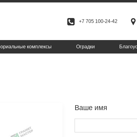
+7 705 100-24-42
ориальные комплексы
Оградки
Благоу
Ваше имя